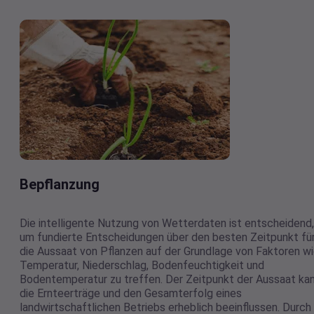
Bepflanzung
Die intelligente Nutzung von Wetterdaten ist entscheidend,
um fundierte Entscheidungen über den besten Zeitpunkt fü
die Aussaat von Pflanzen auf der Grundlage von Faktoren w
Temperatur, Niederschlag, Bodenfeuchtigkeit und
Bodentemperatur zu treffen. Der Zeitpunkt der Aussaat ka
die Ernteerträge und den Gesamterfolg eines
landwirtschaftlichen Betriebs erheblich beeinflussen. Durch