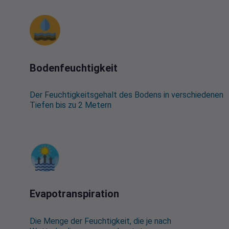
Bodenfeuchtigkeit
Der Feuchtigkeitsgehalt des Bodens in verschiedenen
Tiefen bis zu 2 Metern
Evapotranspiration
Die Menge der Feuchtigkeit, die je nach