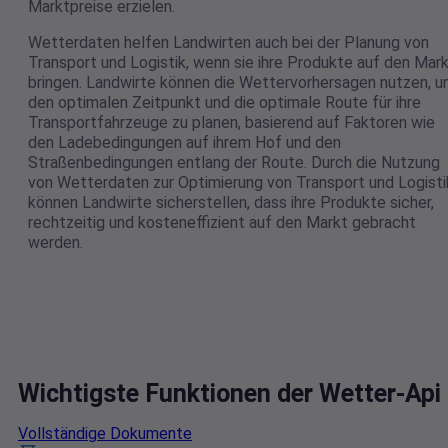
Marktpreise erzielen.
Wetterdaten helfen Landwirten auch bei der Planung von
Transport und Logistik, wenn sie ihre Produkte auf den Mar
bringen. Landwirte können die Wettervorhersagen nutzen, 
den optimalen Zeitpunkt und die optimale Route für ihre
Transportfahrzeuge zu planen, basierend auf Faktoren wie
den Ladebedingungen auf ihrem Hof und den
Straßenbedingungen entlang der Route. Durch die Nutzung
von Wetterdaten zur Optimierung von Transport und Logisti
können Landwirte sicherstellen, dass ihre Produkte sicher,
rechtzeitig und kosteneffizient auf den Markt gebracht
werden.
Wichtigste Funktionen der Wetter-Api
Vollständige Dokumente