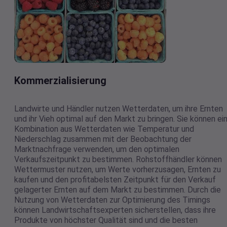
Kommerzialisierung
Landwirte und Händler nutzen Wetterdaten, um ihre Ernten
und ihr Vieh optimal auf den Markt zu bringen. Sie können ei
Kombination aus Wetterdaten wie Temperatur und
Niederschlag zusammen mit der Beobachtung der
Marktnachfrage verwenden, um den optimalen
Verkaufszeitpunkt zu bestimmen. Rohstoffhändler können
Wettermuster nutzen, um Werte vorherzusagen, Ernten zu
kaufen und den profitabelsten Zeitpunkt für den Verkauf
gelagerter Ernten auf dem Markt zu bestimmen. Durch die
Nutzung von Wetterdaten zur Optimierung des Timings
können Landwirtschaftsexperten sicherstellen, dass ihre
Produkte von höchster Qualität sind und die besten