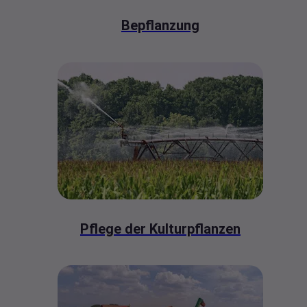
Bepflanzung
Pflege der Kulturpflanzen