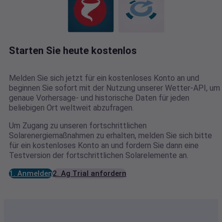
Starten Sie heute kostenlos
Melden Sie sich jetzt für ein kostenloses Konto an und
beginnen Sie sofort mit der Nutzung unserer Wetter-API, um
genaue Vorhersage- und historische Daten für jeden
beliebigen Ort weltweit abzufragen.
Um Zugang zu unseren fortschrittlichen
Solarenergiemaßnahmen zu erhalten, melden Sie sich bitte
für ein kostenloses Konto an und fordern Sie dann eine
Testversion der fortschrittlichen Solarelemente an.
1. Anmelden
2. Ag Trial anfordern