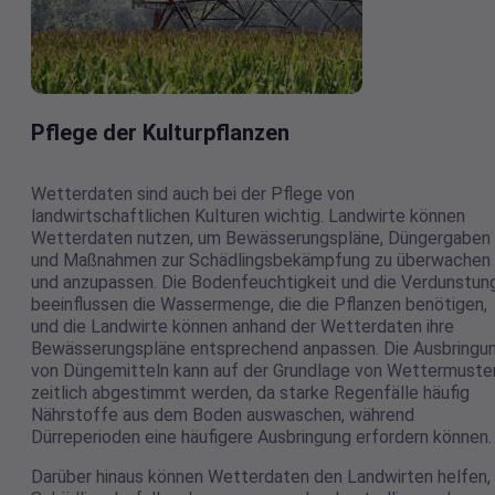
Pflege der Kulturpflanzen
Wetterdaten sind auch bei der Pflege von
landwirtschaftlichen Kulturen wichtig. Landwirte können
Wetterdaten nutzen, um Bewässerungspläne, Düngergaben
und Maßnahmen zur Schädlingsbekämpfung zu überwachen
und anzupassen. Die Bodenfeuchtigkeit und die Verdunstun
beeinflussen die Wassermenge, die die Pflanzen benötigen,
und die Landwirte können anhand der Wetterdaten ihre
Bewässerungspläne entsprechend anpassen. Die Ausbringu
von Düngemitteln kann auf der Grundlage von Wettermuste
zeitlich abgestimmt werden, da starke Regenfälle häufig
Nährstoffe aus dem Boden auswaschen, während
Dürreperioden eine häufigere Ausbringung erfordern können.
Darüber hinaus können Wetterdaten den Landwirten helfen,