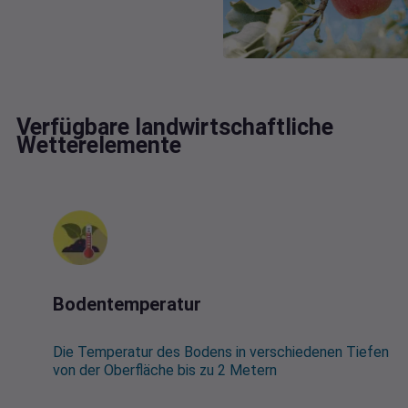
Verfügbare landwirtschaftliche
Wetterelemente
Bodentemperatur
Die Temperatur des Bodens in verschiedenen Tiefen
von der Oberfläche bis zu 2 Metern