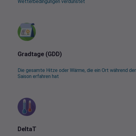
Wetterbedingungen verdunstet
Gradtage (GDD)
Die gesamte Hitze oder Wärme, die ein Ort während der
Saison erfahren hat
DeltaT