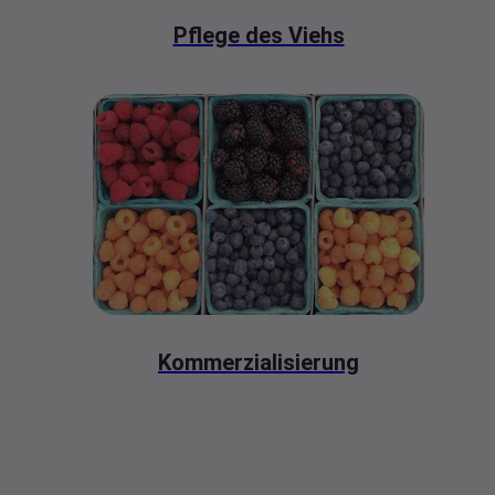
Pflege des Viehs
Kommerzialisierung