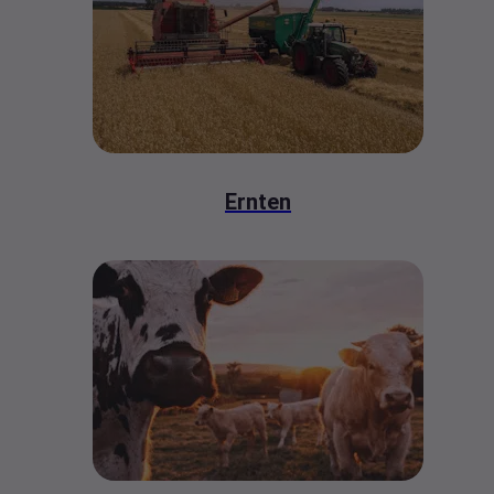
Ernten