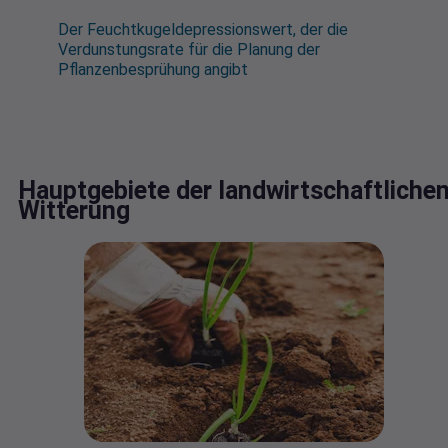
Der Feuchtkugeldepressionswert, der die
Verdunstungsrate für die Planung der
Pflanzenbesprühung angibt
Hauptgebiete der landwirtschaftliche
Witterung