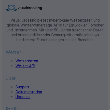
Visual Crossing bietet hyperlokale Wetterdaten und
globale Wettervorhersage-APIs für Entwickler, Forscher
und Unternehmen. Mit über 50 Jahren historischer Daten
und branchenführender Genauigkeit ermöglichen wir
fundiertere Entscheidungen in allen Branchen.
Wetter
Wetterdaten
Wetter API
Über
Support
Dokumentation
Über uns
Profil