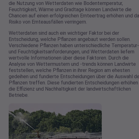
die Nutzung von Wetterdaten wie Bodentemperatur,
Feuchtigkeit, Wärme und Gradtage können Landwirte die
Chancen auf einen erfolgreichen Ernteertrag erhöhen und d
Risiko von Ernteausfällen verringern.
Wetterdaten sind auch ein wichtiger Faktor bei der
Entscheidung, welche Pflanzen angebaut werden sollen.
Verschiedene Pflanzen haben unterschiedliche Temperatur-
und Feuchtigkeitsanforderungen, und Wetterdaten liefern
wertvolle Informationen über diese Faktoren. Durch die
Analyse von Wettermustern und -trends können Landwirte
feststellen, welche Pflanzen in ihrer Region am ehesten
gedeihen und fundierte Entscheidungen über die Auswahl de
Pflanzen treffen. Diese fundierten Entscheidungen erhöhen
die Effizienz und Nachhaltigkeit der landwirtschaftlichen
Betriebe.