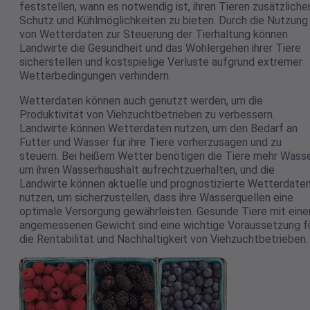
feststellen, wann es notwendig ist, ihren Tieren zusätzliche
Schutz und Kühlmöglichkeiten zu bieten. Durch die Nutzung
von Wetterdaten zur Steuerung der Tierhaltung können
Landwirte die Gesundheit und das Wohlergehen ihrer Tiere
sicherstellen und kostspielige Verluste aufgrund extremer
Wetterbedingungen verhindern.
Wetterdaten können auch genutzt werden, um die
Produktivität von Viehzuchtbetrieben zu verbessern.
Landwirte können Wetterdaten nutzen, um den Bedarf an
Futter und Wasser für ihre Tiere vorherzusagen und zu
steuern. Bei heißem Wetter benötigen die Tiere mehr Wasse
um ihren Wasserhaushalt aufrechtzuerhalten, und die
Landwirte können aktuelle und prognostizierte Wetterdate
nutzen, um sicherzustellen, dass ihre Wasserquellen eine
optimale Versorgung gewährleisten. Gesunde Tiere mit ein
angemessenen Gewicht sind eine wichtige Voraussetzung f
die Rentabilität und Nachhaltigkeit von Viehzuchtbetrieben.