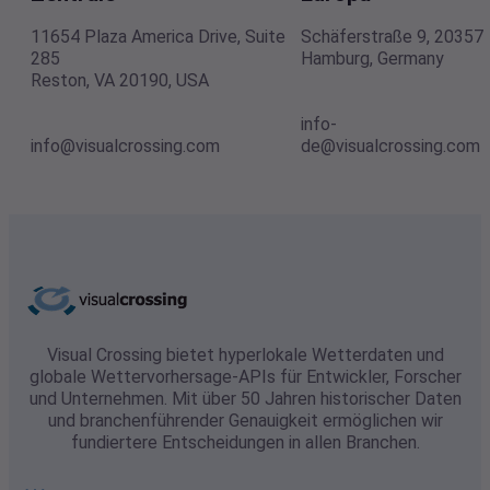
11654 Plaza America Drive, Suite
Schäferstraße 9, 20357
285
Hamburg, Germany
Reston, VA 20190, USA
info-
info@visualcrossing.com
de@visualcrossing.com
Visual Crossing bietet hyperlokale Wetterdaten und
globale Wettervorhersage-APIs für Entwickler, Forscher
und Unternehmen. Mit über 50 Jahren historischer Daten
und branchenführender Genauigkeit ermöglichen wir
fundiertere Entscheidungen in allen Branchen.