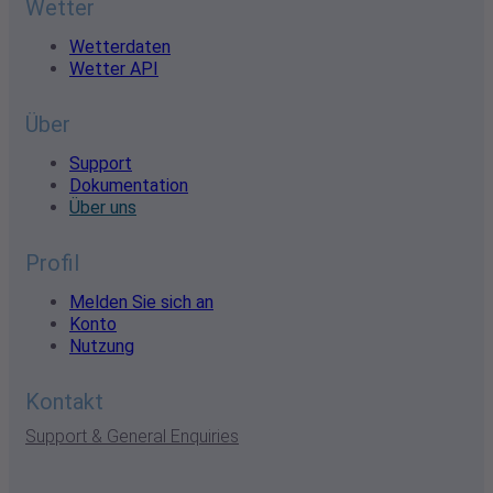
Wetter
Wetterdaten
Wetter API
Über
Support
Dokumentation
Über uns
Profil
Melden Sie sich an
Konto
Nutzung
Kontakt
Support & General Enquiries