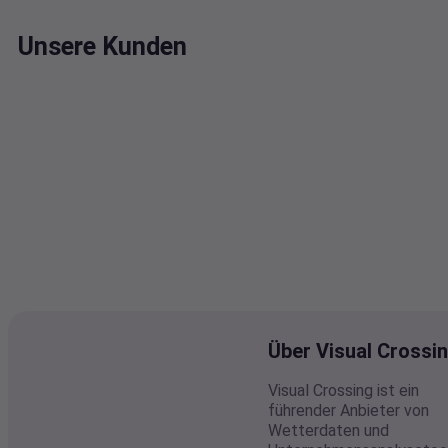
Unsere Kunden