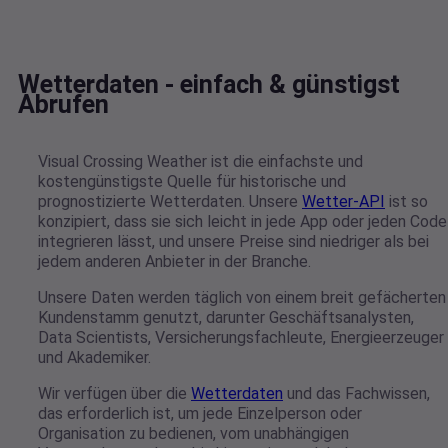
Daten Download
Übliches Wetter
Wetterdaten - einfach & günstigst
Abrufen
Visual Crossing Weather ist die einfachste und
kostengünstigste Quelle für historische und